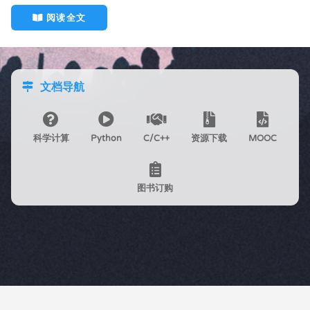
阅读全文
文档导航
科学计算
Python
C/C++
资源下载
MOOC
图书订购