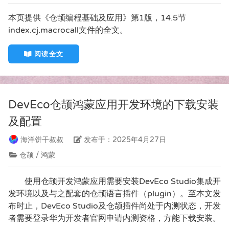
本页提供《仓颉编程基础及应用》第1版，14.5节
index.cj.macrocall文件的全文。
阅读全文
DevEco仓颉鸿蒙应用开发环境的下载安装
及配置
海洋饼干叔叔
发布于：2025年4月27日
仓颉 / 鸿蒙
使用仓颉开发鸿蒙应用需要安装DevEco Studio集成开
发环境以及与之配套的仓颉语言插件（plugin）。至本文发
布时止，DevEco Studio及仓颉插件尚处于内测状态，开发
者需要登录华为开发者官网申请内测资格，方能下载安装。